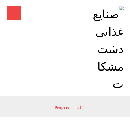
Projects
self