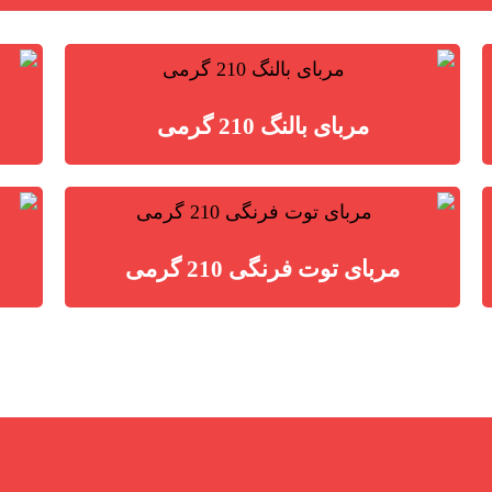
مربای بالنگ 210 گرمی
مربای توت فرنگی 210 گرمی