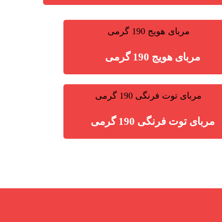
مربای هویج 190 گرمی
مربای توت فرنگی 190 گرمی