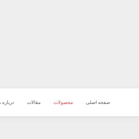
صفحه اصلی
محصولات
مقالات
درباره م