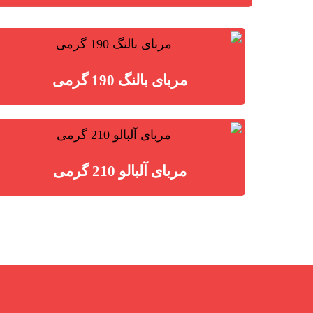
مربای بالنگ 190 گرمی
مربای آلبالو 210 گرمی