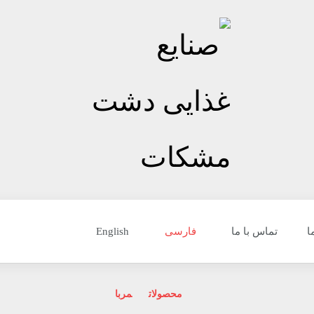
ا
تماس با ما
فارسی
English
محصولات
مربا