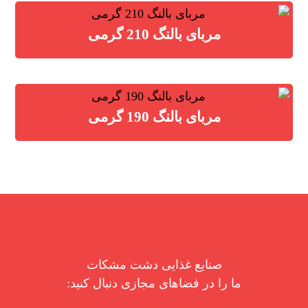
مربای بالنگ 210 گرمی
مربای بالنگ 190 گرمی
صنایع غذایی دشت مشکات
ما را در فضاهای مجازی دنبال کنید: