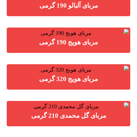
مربای آلبالو 190 گرمی
مربای هویج 190 گرمی
مربای هویج 320 گرمی
مربای گل محمدی 210 گرمی