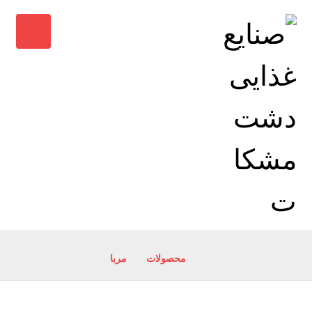
محصولات
مربا